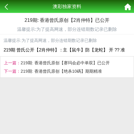
澳彩独家资料
219期: 香港曾氏原创【2肖仲特】已公开
温馨提示:为了提高网速，部分连错期数记录已删除
温馨提示:为了提高网速，部分连错期数记录已删除
219期 曾氏公开【2肖仲特】 : 主【鼠牛】防【龙蛇】 开 ?? 准
上一篇：
219期: 香港曾氏原创【赛玛会必中单双】已公开
下一篇：
219期: 香港曾氏原创【绝杀10碼】期期精准